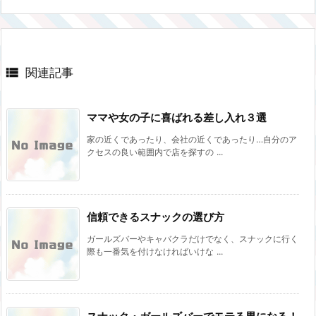

関連記事
ママや女の子に喜ばれる差し入れ３選
家の近くであったり、会社の近くであったり…自分のア
クセスの良い範囲内で店を探すの ...
信頼できるスナックの選び方
ガールズバーやキャバクラだけでなく、スナックに行く
際も一番気を付けなければいけな ...