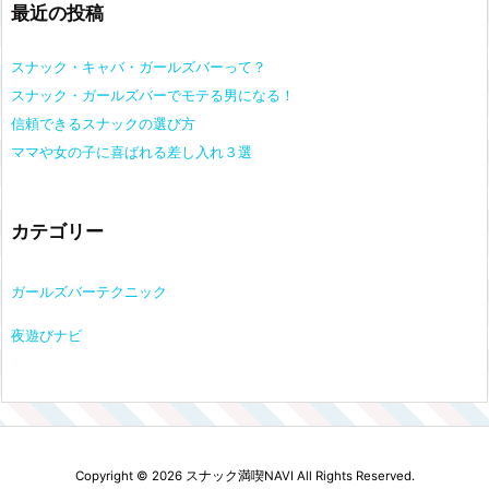
最近の投稿
スナック・キャバ・ガールズバーって？
スナック・ガールズバーでモテる男になる！
信頼できるスナックの選び方
ママや女の子に喜ばれる差し入れ３選
カテゴリー
ガールズバーテクニック
夜遊びナビ
Copyright ©
2026
スナック満喫NAVI
All Rights Reserved.