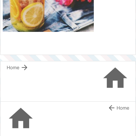


Home


Home