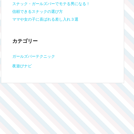
スナック・ガールズバーでモテる男になる！
信頼できるスナックの選び方
ママや女の子に喜ばれる差し入れ３選
カテゴリー
ガールズバーテクニック
夜遊びナビ