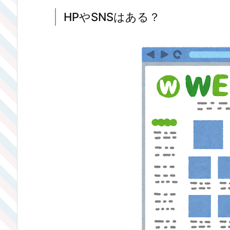
HPやSNSはある？