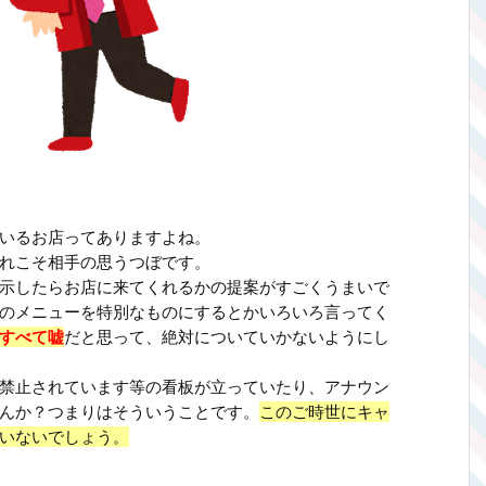
いるお店ってありますよね。
れこそ相手の思うつぼです。
示したらお店に来てくれるかの提案がすごくうまいで
のメニューを特別なものにするとかいろいろ言ってく
すべて嘘
だと思って、絶対についていかないようにし
禁止されています等の看板が立っていたり、アナウン
んか？つまりはそういうことです。
このご時世にキャ
いないでしょう。