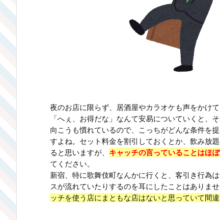
夜のお店に限らず、居酒屋やカラオケも声をかけて
「へぇ、お得だな」なんて安易についていくと、そ
向こうも慣れているので、こっちがどんな条件を提
すよね。セット料金を割引しておくとか、飲み放題
ると思いますが、
キ
ャッチの
言っていることはほぼ
てください。
新宿、特に歌舞伎町なんかに行くと、客引き行為は
スが流れていたりするのを耳にしたことはありませ
ッチを使う店にまともな店はないと思っていて間違